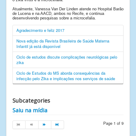
Atualmente, Vanessa Van Der Linden atende no Hospital Barão
de Lucena e na AACD, ambos no Recife, e continua
desenvolvendo pesquisas sobre a microcefalia.
Agradecimento e feliz 2017
Nova edição da Revista Brasileira de Saúde Materna
Infantil já está disponível
Ciclo de estudos discute complicações neurológicas pelo
zika
Ciclo de Estudos do MS aborda consequências da
infecção pelo Zika e implicações nos serviços de saúde
Subcategories
Saiu na mídia
Page 1 of 9