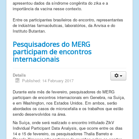
apresentou dados da síndrome congênita do zika e a
importância da vacina nesse contexto.
Entre os participantes brasileiros do encontro, representantes
de indústrias farmacêuticas, laboratórios, da Anvisa e do
Instituto Butantan.
Pesquisadores do MERG
participam de encontros
internacionais
Details
Published: 14 February 2017
Durante este mês de fevereiro, pesquisadores do MERG
participam de encontros internacionais em Genebra, na Suíça,
e em Washington, nos Estados Unidos. Em ambos, serão
abordados os casos de microcefalia e os trabalhos que estão
sendo desenvolvidos na área.
Na Suíça, onde será realizado o encontro intitulado ZikV
Individual Participant Data Analysis, que ocorre entre os dias
14 e 15 de fevereiro, os pesquisadores Thalia Barreto e