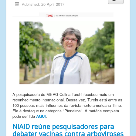
Published: 20 April 2017
A pesquisadora do MERG Celina Turchi recebeu mais um
reconhecimento internacional. Dessa vez, Turchi está entre as
100 pessoas mais influentes da revista norte-americana Time.
Ela é destaque na categoria "Pioneiros". A matéria completa
pode ser lida
AQUI
.
NIAID reúne pesquisadores para
debater vacinas contra arboviroses