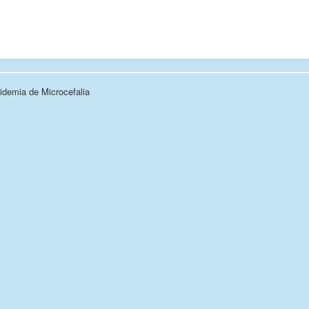
demia de Microcefalia