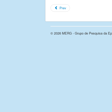
Prev
© 2026 MERG - Grupo de Pesquisa da Epi