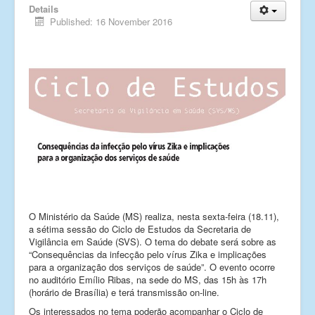
Details
Published: 16 November 2016
O Ministério da Saúde (MS) realiza, nesta sexta-feira (18.11),
a sétima sessão do Ciclo de Estudos da Secretaria de
Vigilância em Saúde (SVS). O tema do debate será sobre as
“Consequências da infecção pelo vírus Zika e implicações
para a organização dos serviços de saúde”. O evento ocorre
no auditório Emílio Ribas, na sede do MS, das 15h às 17h
(horário de Brasília) e terá transmissão on-line.
Os interessados no tema poderão acompanhar o Ciclo de