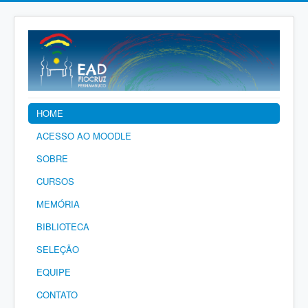
HOME
ACESSO AO MOODLE
SOBRE
CURSOS
MEMÓRIA
BIBLIOTECA
SELEÇÃO
EQUIPE
CONTATO