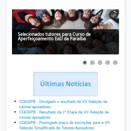
Selecionados tutores para Curso de
Aperfeiçoamento EaD da Paraíba
...
Read more...
CQGSPB - Divulgado o resultado da VII Seleção de
tutores/apoiadores
CQGSPB - Resultado da 1ª Etapa da VII Seleção de
tutores/apoiadores
CQGSPB - Prorrogado prazo de inscrições para a VII
Seleção Simplificada de Tutores/Apoiadores