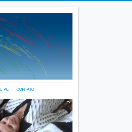
UIPE
CONTATO