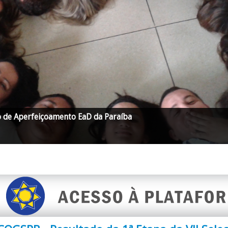
o de Aperfeiçoamento EaD da Paraíba