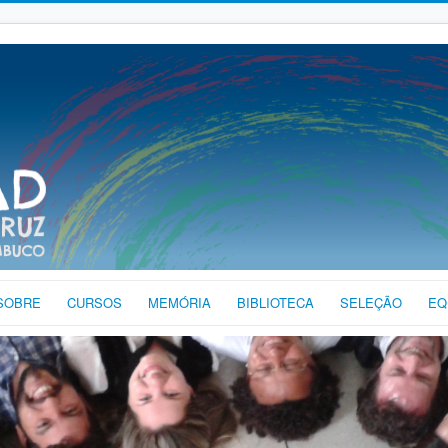
SOBRE
CURSOS
MEMÓRIA
BIBLIOTECA
SELEÇÃO
EQ