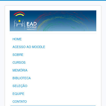
HOME
ACESSO AO MOODLE
SOBRE
CURSOS
MEMÓRIA
BIBLIOTECA
SELEÇÃO
EQUIPE
CONTATO