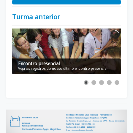
Turma anterior
Encontro presencial
Veja os registros do nosso último encontro presencial