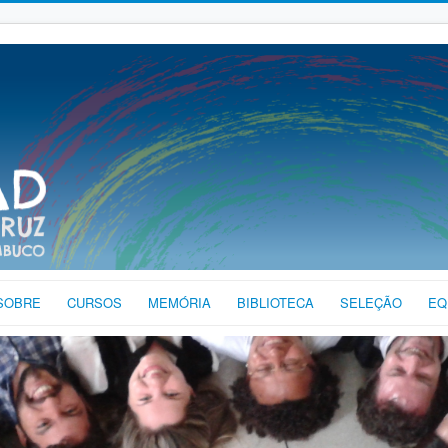
SOBRE
CURSOS
MEMÓRIA
BIBLIOTECA
SELEÇÃO
EQ