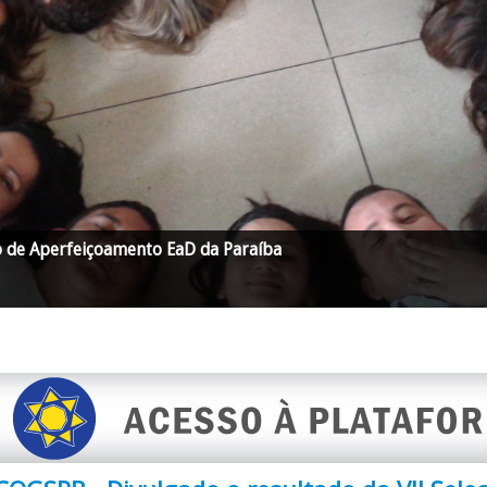
o de Aperfeiçoamento EaD da Paraíba