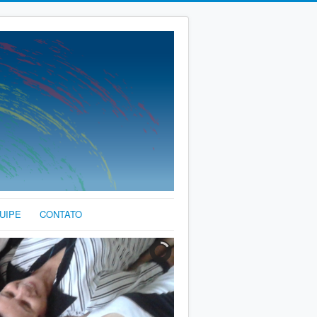
UIPE
CONTATO