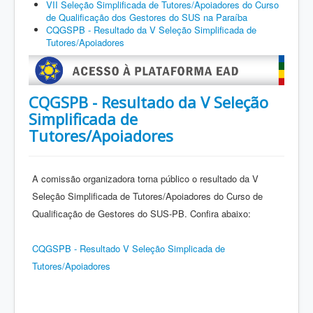
VII Seleção Simplificada de Tutores/Apoiadores do Curso
de Qualificação dos Gestores do SUS na Paraíba
CQGSPB - Resultado da V Seleção Simplificada de
Tutores/Apoiadores
CQGSPB - Resultado da V Seleção
Simplificada de
Tutores/Apoiadores
A comissão organizadora torna público o resultado da V
Seleção Simplificada de Tutores/Apoiadores do Curso de
Qualificação de Gestores do SUS-PB. Confira abaixo:
CQGSPB - Resultado V Seleção Simplicada de
Tutores/Apoiadores