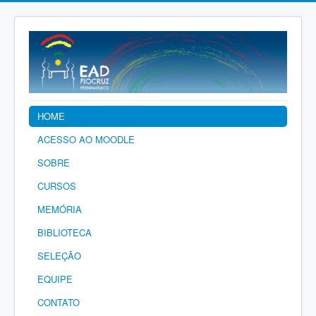
HOME
ACESSO AO MOODLE
SOBRE
CURSOS
MEMÓRIA
BIBLIOTECA
SELEÇÃO
EQUIPE
CONTATO