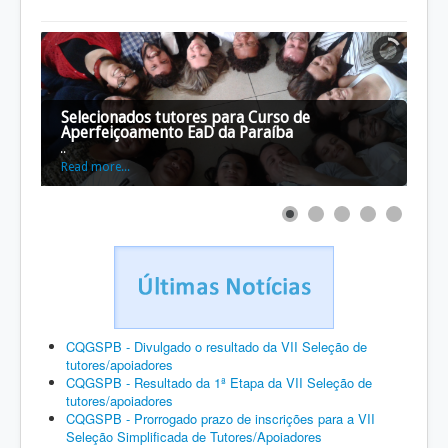
Selecionados tutores para Curso de
Aperfeiçoamento EaD da Paraíba
...
Read more...
CQGSPB - Divulgado o resultado da VII Seleção de
tutores/apoiadores
CQGSPB - Resultado da 1ª Etapa da VII Seleção de
tutores/apoiadores
CQGSPB - Prorrogado prazo de inscrições para a VII
Seleção Simplificada de Tutores/Apoiadores